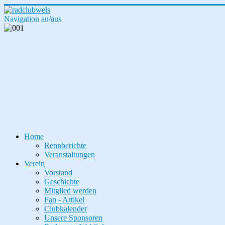
Navigation an/aus
Home
Rennberichte
Veranstaltungen
Verein
Vorstand
Geschichte
Mitglied werden
Fan - Artikel
Clubkalender
Unsere Sponsoren