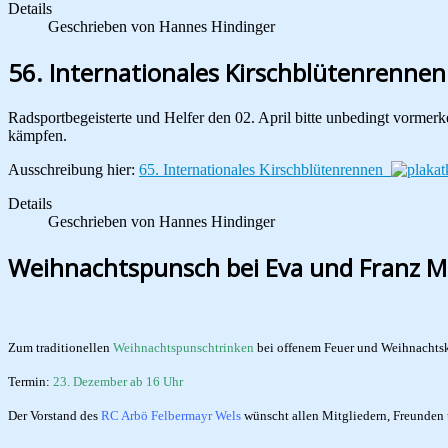
Details
Geschrieben von
Hannes Hindinger
56. Internationales Kirschblütenrenne
Radsportbegeisterte und Helfer den 02. April bitte unbedingt vormerk
kämpfen.
Ausschreibung hier:
65. Internationales Kirschblütenrennen
Details
Geschrieben von
Hannes Hindinger
Weihnachtspunsch bei Eva und Franz M
Zum traditionellen
Weihnachtspunschtrinken
bei offenem Feuer und Weihnachtskl
Termin:
23. Dezember ab 16 Uhr
Der Vorstand des
RC Arbö Felbermayr Wels
wünscht allen Mitgliedern, Freunden 