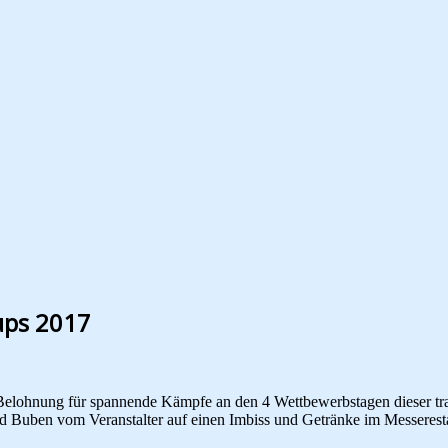
ups 2017
 Belohnung für spannende Kämpfe an den 4 Wettbewerbstagen dieser tr
d Buben vom Veranstalter auf einen Imbiss und Getränke im Messeresta