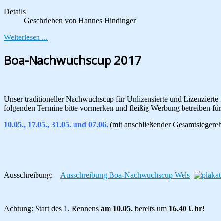
Details
Geschrieben von
Hannes Hindinger
Weiterlesen ...
Boa-Nachwuchscup 2017
Unser traditioneller Nachwuchscup für Unlizensierte und Lizenzierte
folgenden Termine bitte vormerken und fleißig Werbung betreiben für 
10.05., 17.05., 31.05. und 07.06.
(mit anschließender Gesamtsiegere
Ausschreibung:
Ausschreibung Boa-Nachwuchscup Wels
Achtung: Start des 1. Rennens
am 10.05.
bereits um
16.40 Uhr!