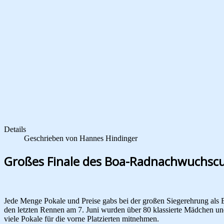
Details
Geschrieben von
Hannes Hindinger
Großes Finale des Boa-Radnachwuchsc
Jede Menge Pokale und Preise gabs bei der großen Siegerehrung als
den letzten Rennen am 7. Juni wurden über 80 klassierte Mädchen un
viele Pokale für die vorne Platzierten mitnehmen.