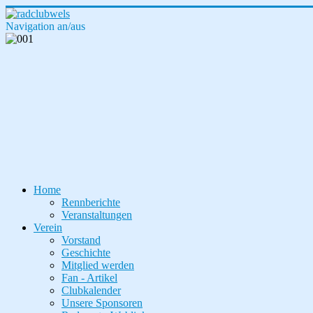
Navigation an/aus
Home
Rennberichte
Veranstaltungen
Verein
Vorstand
Geschichte
Mitglied werden
Fan - Artikel
Clubkalender
Unsere Sponsoren