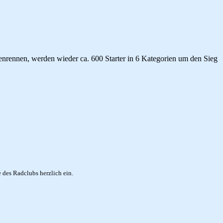
tenrennen, werden wieder ca. 600 Starter in 6 Kategorien um den Sieg
des Radclubs herzlich ein.