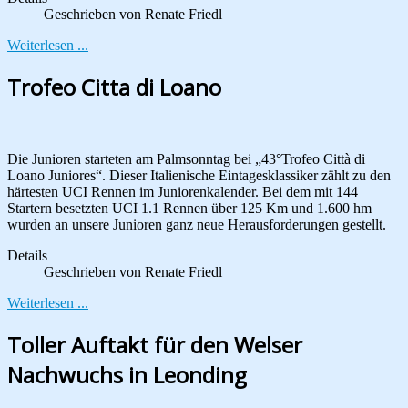
Geschrieben von
Renate Friedl
Weiterlesen ...
Trofeo Citta di Loano
Die Junioren starteten am Palmsonntag bei „43°Trofeo Città di
Loano Juniores“. Dieser Italienische Eintagesklassiker zählt zu den
härtesten UCI Rennen im Juniorenkalender. Bei dem mit 144
Startern besetzten UCI 1.1 Rennen über 125 Km und 1.600 hm
wurden an unsere Junioren ganz neue Herausforderungen gestellt.
Details
Geschrieben von
Renate Friedl
Weiterlesen ...
Toller Auftakt für den Welser
Nachwuchs in Leonding