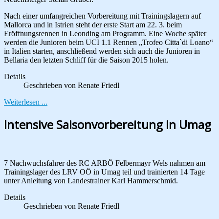
Nach einer umfangreichen Vorbereitung mit Trainingslagern auf
Mallorca und in Istrien steht der erste Start am 22. 3. beim
Eröffnungsrennen in Leonding am Programm. Eine Woche später
werden die Junioren beim UCI 1.1 Rennen „Trofeo Citta`di Loano“
in Italien starten, anschließend werden sich auch die Junioren in
Bellaria den letzten Schliff für die Saison 2015 holen.
Details
Geschrieben von
Renate Friedl
Weiterlesen ...
Intensive Saisonvorbereitung in Umag
7 Nachwuchsfahrer des RC ARBÖ Felbermayr Wels nahmen am
Trainingslager des LRV OÖ in Umag teil und trainierten 14 Tage
unter Anleitung von Landestrainer Karl Hammerschmid.
Details
Geschrieben von
Renate Friedl