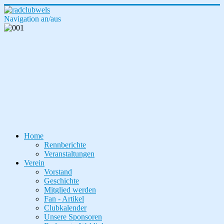
Navigation an/aus
Home
Rennberichte
Veranstaltungen
Verein
Vorstand
Geschichte
Mitglied werden
Fan - Artikel
Clubkalender
Unsere Sponsoren