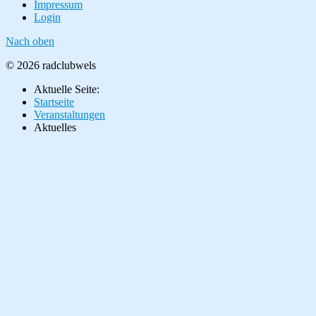
Impressum
Login
Nach oben
© 2026 radclubwels
Aktuelle Seite:
Startseite
Veranstaltungen
Aktuelles