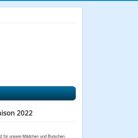
Saison 2022
22 für unsere Mädchen und Burschen.