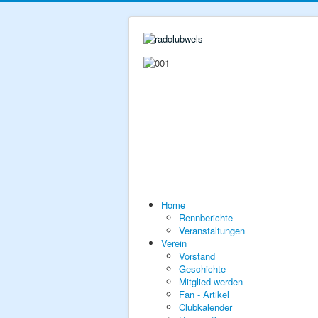
Home
Rennberichte
Veranstaltungen
Verein
Vorstand
Geschichte
Mitglied werden
Fan - Artikel
Clubkalender