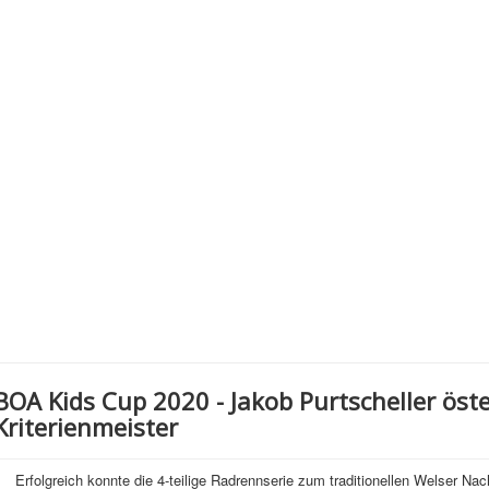
BOA Kids Cup 2020 - Jakob Purtscheller öste
Kriterienmeister
Erfolgreich konnte die 4-teilige Radrennserie zum traditionellen Welser 