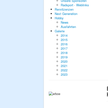
Unsere Sponsoren
Radsport - Weblinks
Rennlizenzen
Next Generation
Hobby
News
Ausfahrten
Galerie
2014
2015
2016
2017
2018
2019
2020
2021
2022
2023