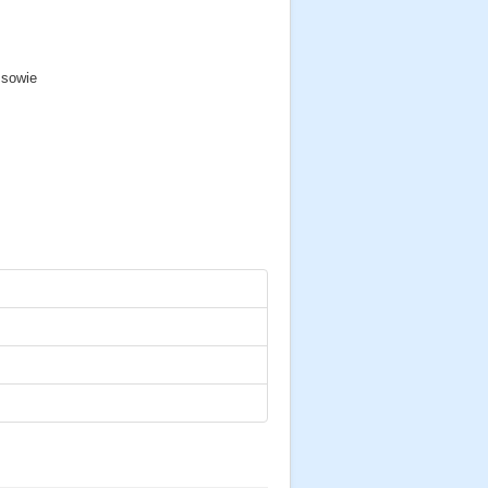
 sowie