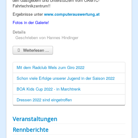
den Gastgebern und Unterstützern vom ÖAMTC-
Fahrtechnikzentrum!!
Ergebnisse unter
www.computerauswertung.at
Fotos in der Galerie!
Details
Geschrieben von
Hannes Hindinger
Weiterlesen ...
Mit dem Radclub Wels zum Giro 2022
Schon viele Erfolge unserer Jugend in der Saison 2022
BOA Kids Cup 2022 - in Marchtrenk
Dressen 2022 sind eingetroffen
Veranstaltungen
Rennberichte