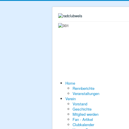
Home
Rennberichte
Veranstaltungen
Verein
Vorstand
Geschichte
Mitglied werden
Fan - Artikel
Clubkalender