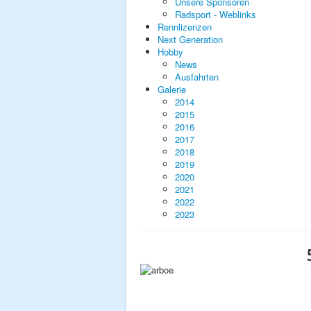
Unsere Sponsoren
Radsport - Weblinks
Rennlizenzen
Next Generation
Hobby
News
Ausfahrten
Galerie
2014
2015
2016
2017
2018
2019
2020
2021
2022
2023