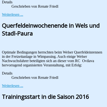
Details
Geschrieben von
Renate Friedl
Weiterlesen ...
Querfeldeinwochenende in Wels und
Stadl-Paura
Optimale Bedingungen herrschten beim Welser Querfeldeinrennen
in der Freizeitanlage in Wimpassing. Auch einige Welser
Nachwuchsfahrer beteiligten sich an dieser vom RC Ovilava
hervorragend organisierten Veranstaltung, mit Erfolg:
Details
Geschrieben von
Renate Friedl
Weiterlesen ...
Trainingsstart in die Saison 2016