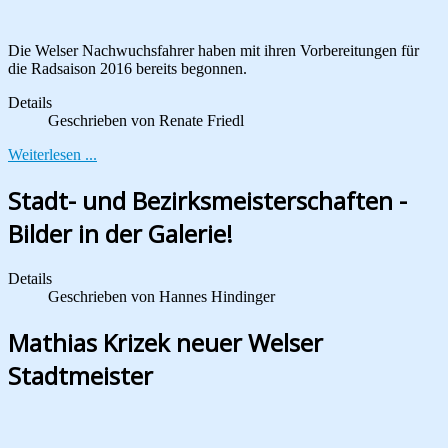
Die Welser Nachwuchsfahrer haben mit ihren Vorbereitungen für
die Radsaison 2016 bereits begonnen.
Details
Geschrieben von
Renate Friedl
Weiterlesen ...
Stadt- und Bezirksmeisterschaften -
Bilder in der Galerie!
Details
Geschrieben von
Hannes Hindinger
Mathias Krizek neuer Welser
Stadtmeister