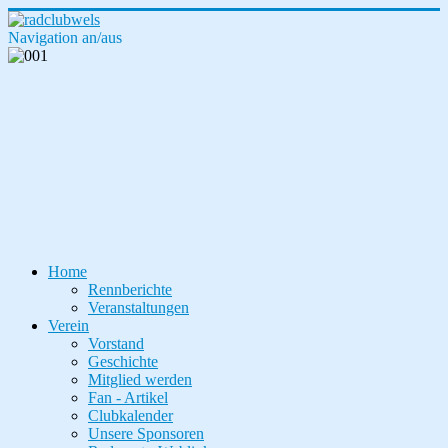
Navigation an/aus
Home
Rennberichte
Veranstaltungen
Verein
Vorstand
Geschichte
Mitglied werden
Fan - Artikel
Clubkalender
Unsere Sponsoren