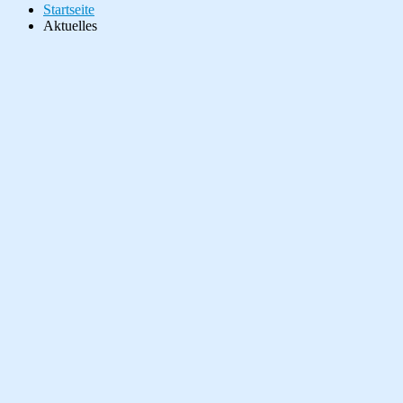
Startseite
Aktuelles