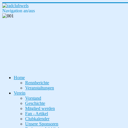
Navigation an/aus
Home
Rennberichte
Veranstaltungen
Verein
Vorstand
Geschichte
Mitglied werden
Fan - Artikel
Clubkalender
Unsere Sponsoren