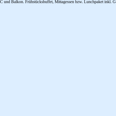
C und Balkon. Frühstücksbuffet, Mittagessen bzw. Lunchpaket inkl. 