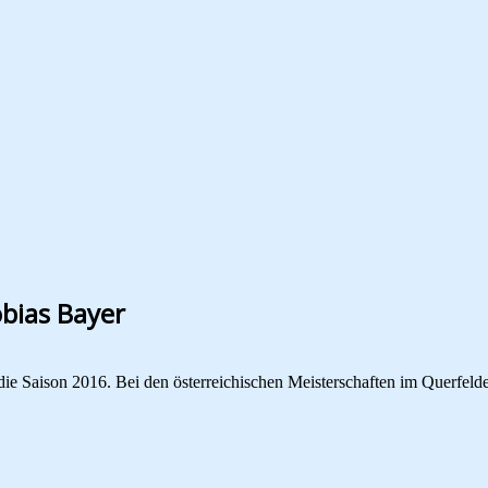
obias Bayer
ie Saison 2016. Bei den österreichischen Meisterschaften im Querfelde