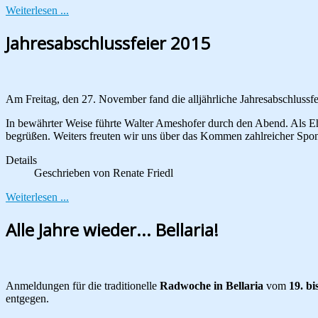
Weiterlesen ...
Jahresabschlussfeier 2015
Am Freitag, den 27. November fand die alljährliche Jahresabschlussfe
In bewährter Weise führte Walter Ameshofer durch den Abend. Als E
begrüßen. Weiters freuten wir uns über das Kommen zahlreicher Spon
Details
Geschrieben von
Renate Friedl
Weiterlesen ...
Alle Jahre wieder... Bellaria!
Anmeldungen für die traditionelle
Radwoche in Bellaria
vom
19. b
entgegen.