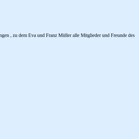
ngen , zu dem Eva und Franz Müller alle Mitglieder und Freunde des