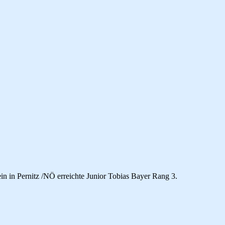
in in Pernitz /NÖ erreichte Junior Tobias Bayer Rang 3.