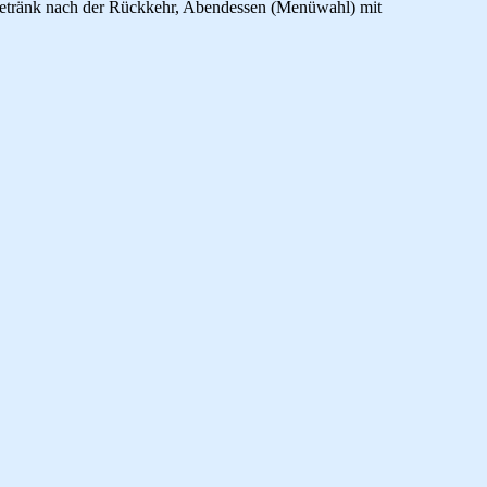
Getränk nach der Rückkehr, Abendessen (Menüwahl) mit