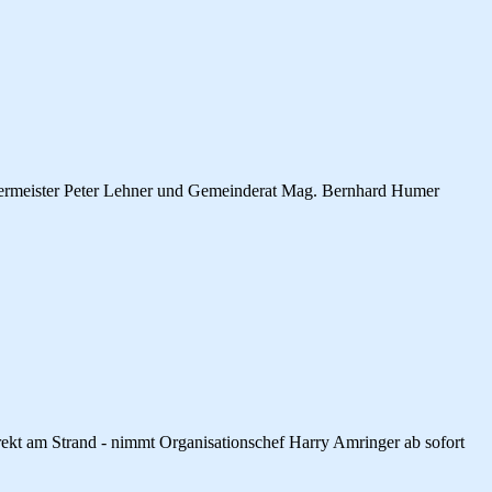
rgermeister Peter Lehner und Gemeinderat Mag. Bernhard Humer
rekt am Strand - nimmt Organisationschef Harry Amringer ab sofort