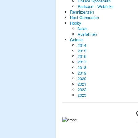
Unsere Sponsoren
Radsport - Weblinks
Rennlizenzen
Next Generation
Hobby
News
Ausfahrten
Galerie
2014
2015
2016
2017
2018
2019
2020
2021
2022
2023