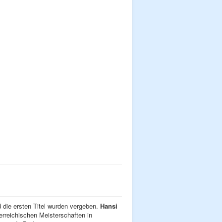
 die ersten Titel wurden vergeben.
Hansi
rreichischen Meisterschaften in