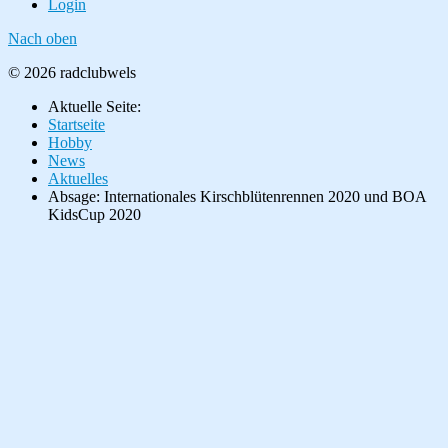
Login
Nach oben
© 2026 radclubwels
Aktuelle Seite:
Startseite
Hobby
News
Aktuelles
Absage: Internationales Kirschblütenrennen 2020 und BOA
KidsCup 2020