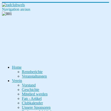
Navigation an/aus
Home
Rennberichte
Veranstaltungen
Verein
Vorstand
Geschichte
Mitglied werden
Fan - Artikel
Clubkalender
Unsere Sponsoren