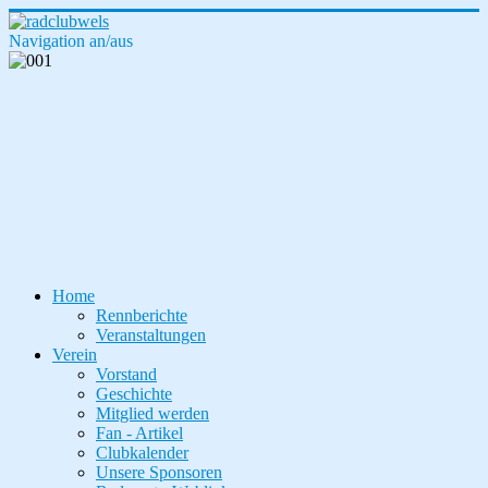
Navigation an/aus
Home
Rennberichte
Veranstaltungen
Verein
Vorstand
Geschichte
Mitglied werden
Fan - Artikel
Clubkalender
Unsere Sponsoren