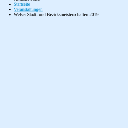
Startseite
Veranstaltungen
Welser Stadt- und Bezirksmeisterschaften 2019