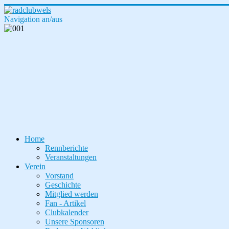
Navigation an/aus
Home
Rennberichte
Veranstaltungen
Verein
Vorstand
Geschichte
Mitglied werden
Fan - Artikel
Clubkalender
Unsere Sponsoren