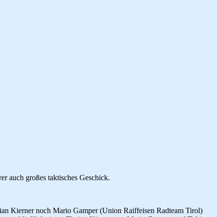
er auch großes taktisches Geschick.
rian Kierner noch Mario Gamper (Union Raiffeisen Radteam Tirol)