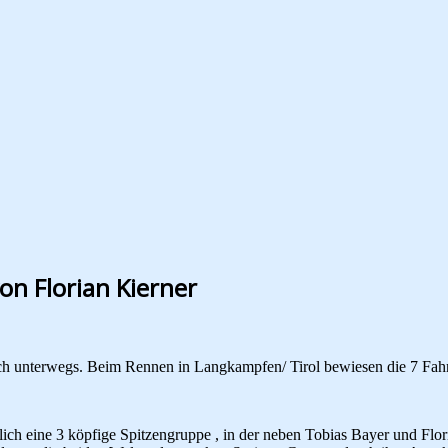
on Florian Kierner
ich unterwegs. Beim Rennen in Langkampfen/ Tirol bewiesen die 7 Fahr
ch eine 3 köpfige Spitzengruppe , in der neben Tobias Bayer und Flo