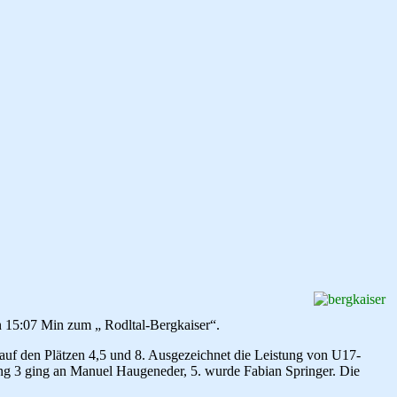
n 15:07 Min zum „ Rodltal-Bergkaiser“.
auf den Plätzen 4,5 und 8. Ausgezeichnet die Leistung von U17-
ang 3 ging an Manuel Haugeneder, 5. wurde Fabian Springer. Die