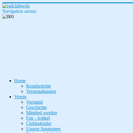
Navigation an/aus
Home
Rennberichte
Veranstaltungen
Verein
Vorstand
Geschichte
Mitglied werden
Fan - Artikel
Clubkalender
Unsere Sponsoren