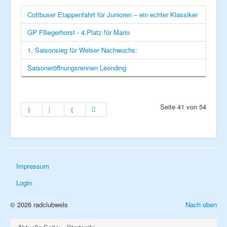
Cottbuser Etappenfahrt für Junioren – ein echter Klassiker
GP Flliegerhorst - 4.Platz für Mario
1. Saisonsieg für Welser Nachwuchs:
Saisoneröffnungsrennen Leonding
Seite 41 von 54
Impressum
Login
© 2026 radclubwels
Nach oben